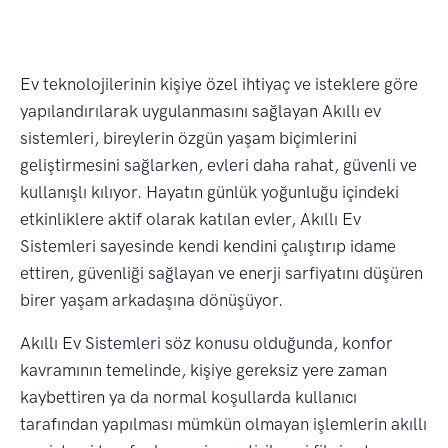
Ev teknolojilerinin kişiye özel ihtiyaç ve isteklere göre
yapılandırılarak uygulanmasını sağlayan Akıllı ev
sistemleri, bireylerin özgün yaşam biçimlerini
geliştirmesini sağlarken, evleri daha rahat, güvenli ve
kullanışlı kılıyor. Hayatın günlük yoğunluğu içindeki
etkinliklere aktif olarak katılan evler, Akıllı Ev
Sistemleri sayesinde kendi kendini çalıştırıp idame
ettiren, güvenliği sağlayan ve enerji sarfiyatını düşüren
birer yaşam arkadaşına dönüşüyor.
Akıllı Ev Sistemleri söz konusu olduğunda, konfor
kavramının temelinde, kişiye gereksiz yere zaman
kaybettiren ya da normal koşullarda kullanıcı
tarafından yapılması mümkün olmayan işlemlerin akıllı