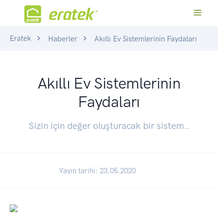
Eratek
Haberler
Akıllı Ev Sistemlerinin Faydaları
Akıllı Ev Sistemlerinin
Faydaları
Sizin için değer oluşturacak bir sistem..
Yayın tarihi: 23.05.2020