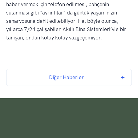
haber vermek için telefon edilmesi, bahçenin
sulanması gibi “ayrıntılar” da günlük yaşamınızın
senaryosuna dahil edilebiliyor. Hal böyle olunca,
yıllarca 7/24 çalışabilen Akıllı Bina Sistemleri’yle bir
tanışan, ondan kolay kolay vazgeçemiyor.
Diğer Haberler